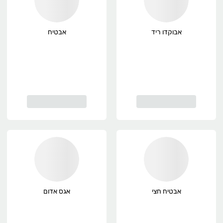
אבוקדו ריד
אבטיח
אבטיח חצי
אגס אדום