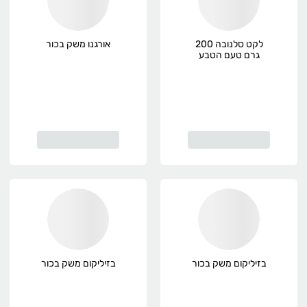
לקט סלנובה 200
אורגנו משק בכור
גרם טעם הטבע
בזיליקום משק בכור
בזיליקום משק בכור