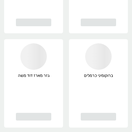
ברוקומיני כרמלים
גזר מארז דוד משה