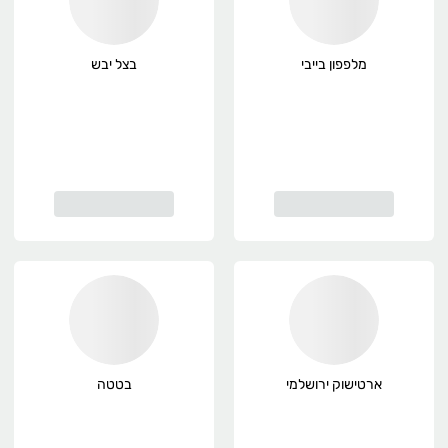
מלפפון בייבי
בצל יבש
ארטישוק ירושלמי
בטטה