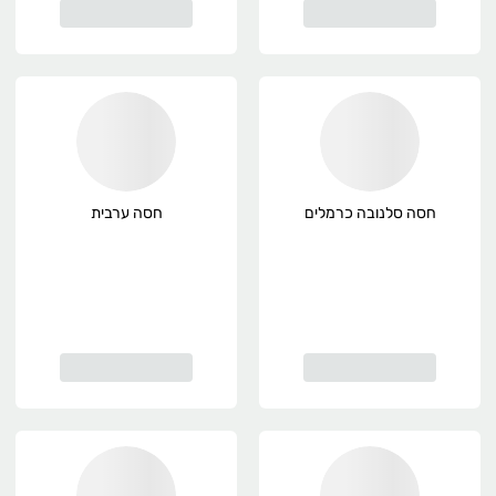
חסה סלנובה כרמלים
חסה ערבית